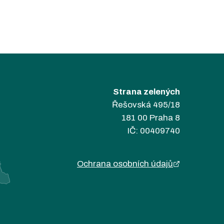
Strana zelených
Řešovská 495/18
181 00 Praha 8
IČ: 00409740
Ochrana osobních údajů