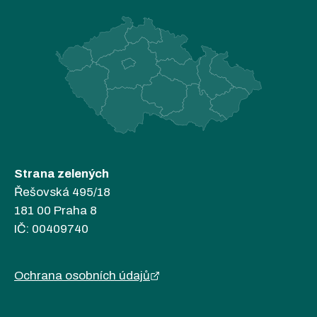
Strana zelených
Řešovská 495/18
181 00 Praha 8
IČ: 00409740
Ochrana osobních údajů