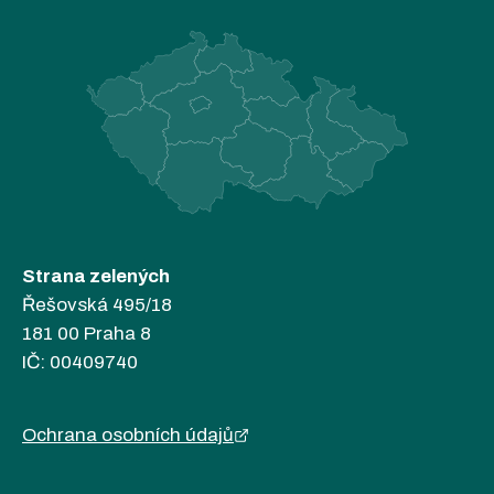
Strana zelených
Řešovská 495/18
181 00 Praha 8
IČ: 00409740
Ochrana osobních údajů