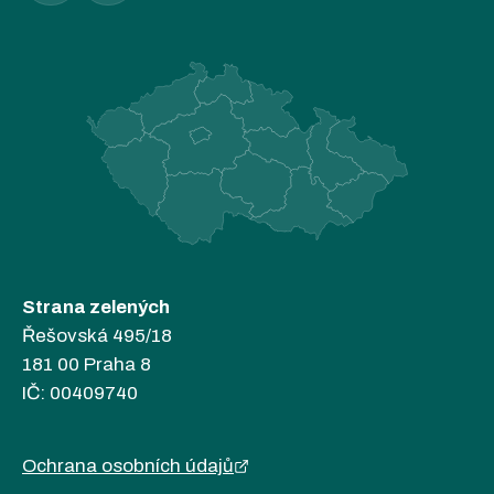
Strana zelených
Řešovská 495/18
181 00 Praha 8
IČ: 00409740
Ochrana osobních údajů