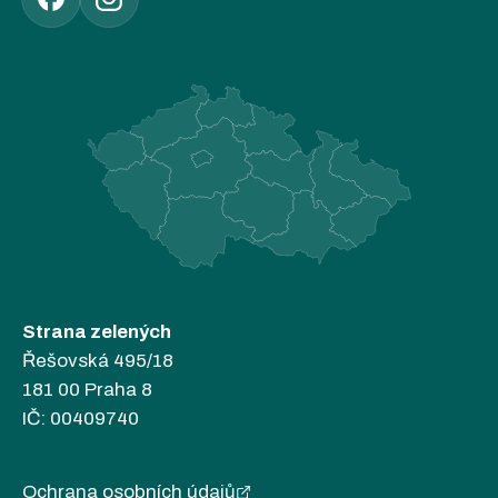
Strana zelených
Řešovská 495/18
181 00 Praha 8
IČ: 00409740
Ochrana osobních údajů