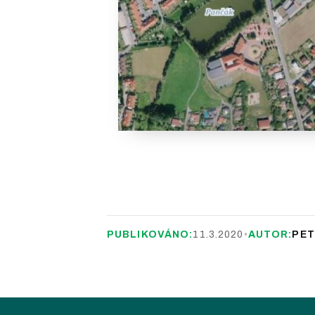
PUBLIKOVÁNO:
11.3.2020
•
AUTOR:
PET